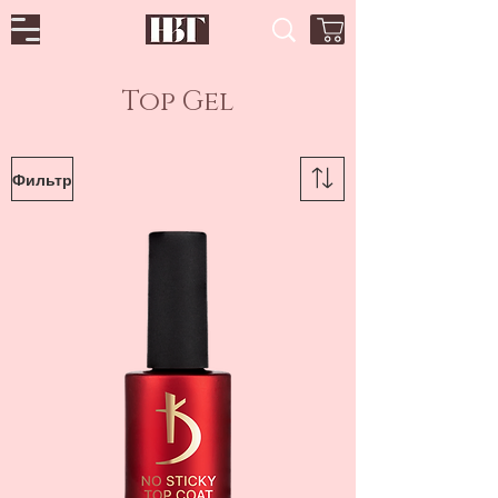
Top Gel
Фильтр