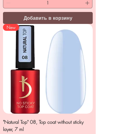
Добавить в корзину
New
"Natural Top" 08, Top coat without sticky
layer, 7 ml