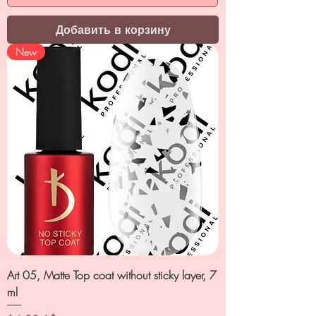
Добавить в корзину
New
Art 05, Matte Top coat without sticky layer, 7
ml