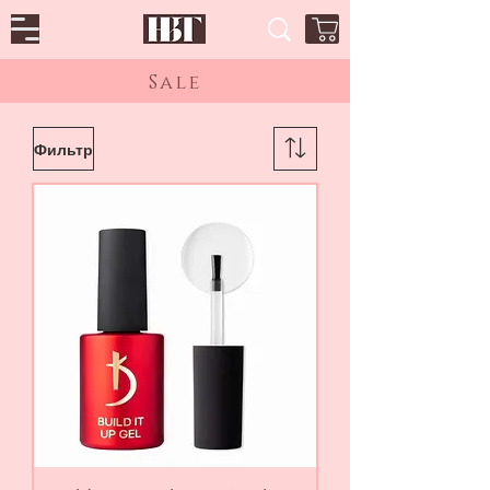
Sale
Фильтр