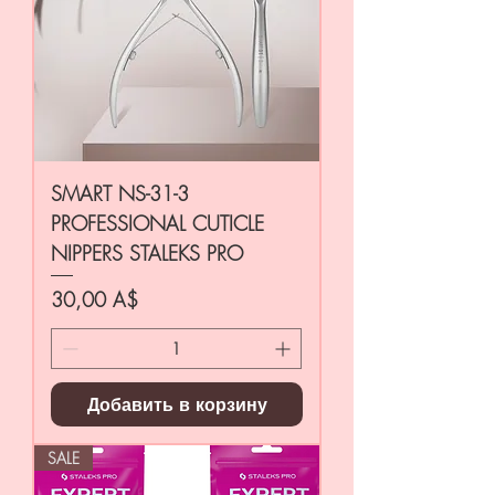
SMART NS-31-3
PROFESSIONAL CUTICLE
NIPPERS STALEKS PRO
Цена
30,00 A$
Добавить в корзину
SALE