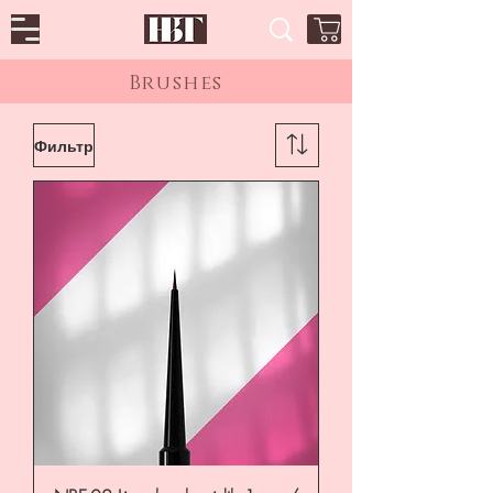
Brushes
Фильтр