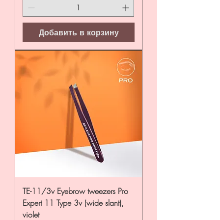
Добавить в корзину
TE-11/3v Eyebrow tweezers Pro
Expert 11 Type 3v (wide slant),
violet