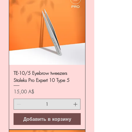
TE-10/5 Eyebrow tweezers
Staleks Pro Expert 10 Type 5
Цена
15,00 A$
Добавить в корзину