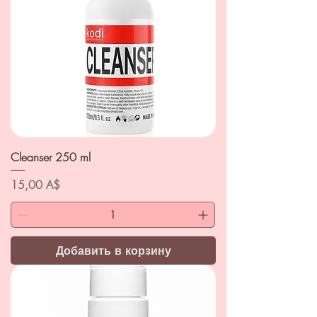
Cleanser 250 ml
Цена
15,00 A$
Добавить в корзину