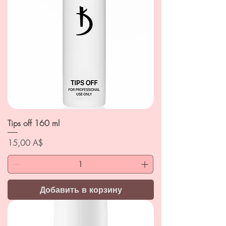
Tips off 160 ml
Цена
15,00 A$
Добавить в корзину